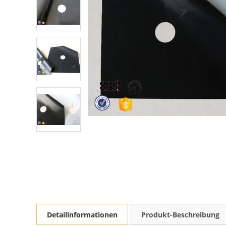
Detailinformationen
Produkt-Beschreibung