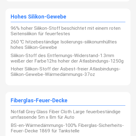
Hohes Silikon-Gewebe
96% hoher Silikon-Stoff beschichtet mit einem roten
Seitensilikon für feuerfestes
260 ℃ hitzebeständige Isolierungs-silikonumhülltes
hohes Silikon-Gewebe
Silikon-Stoff des Entfernungs-Widerstand-1.3mm
weißer der Farbe12hs hoher der Atlasbindungs-1250g
Hoher Silikon-Stoff der Asbest-freier Atlasbindungs-
Silikon-Gewebe-Wärmedämmungs-37oz
Fiberglas-Feuer-Decke
Notfall Grey Glass Fiber Cloth Large feuerbeständige
umfassende 5m x 8m für Auto
BS-en-Wärmedämmungs-100% Fiberglas-Sicherheits-
Feuer-Decke 1869 für Tankstelle