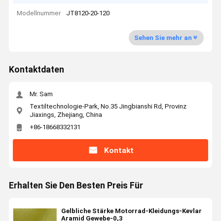
Modellnummer
JT8120-20-120
Sehen Sie mehr an
Kontaktdaten
Mr. Sam
Textiltechnologie-Park, No.35 Jingbianshi Rd, Provinz
Jiaxings, Zhejiang, China
+86-18668332131
Kontakt
Erhalten Sie Den Besten Preis Für
Gelbliche Stärke Motorrad-Kleidungs-Kevlar
Aramid Gewebe-0,3