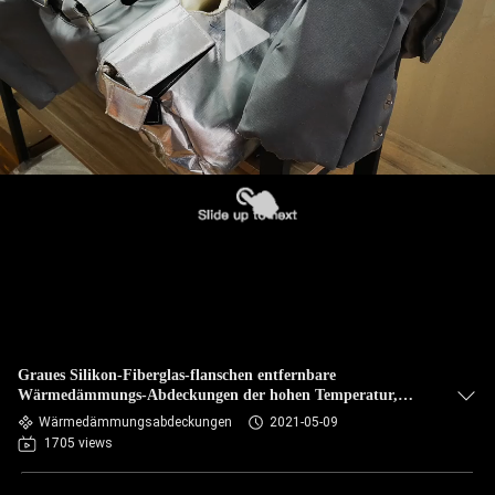
Graues Silikon-Fiberglas-flanschen entfernbare
Wärmedämmungs-Abdeckungen der hohen Temperatur,
thermische Abdeckungen
Wärmedämmungsabdeckungen
2021-05-09
1705 views