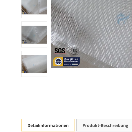
Detailinformationen
Produkt-Beschreibung