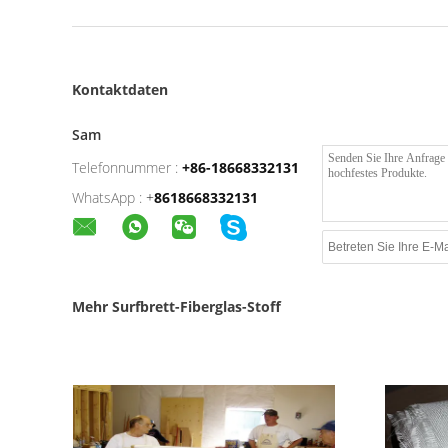
Kontaktdaten
Sam
Telefonnummer :
+86-18668332131
WhatsApp :
+
8618668332131
Mehr Surfbrett-Fiberglas-Stoff