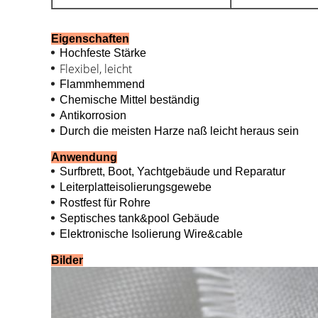
Eigenschaften
Hochfeste Stärke
Flexibel, leicht
Flammhemmend
Chemische Mittel beständig
Antikorrosion
Durch die meisten Harze naß leicht heraus sein
Anwendung
Surfbrett, Boot, Yachtgebäude und Reparatur
Leiterplatteisolierungsgewebe
Rostfest für Rohre
Septisches tank&pool Gebäude
Elektronische Isolierung Wire&cable
Bilder