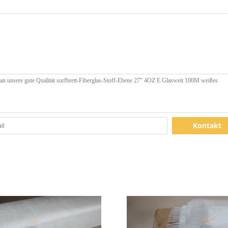
Kontakt