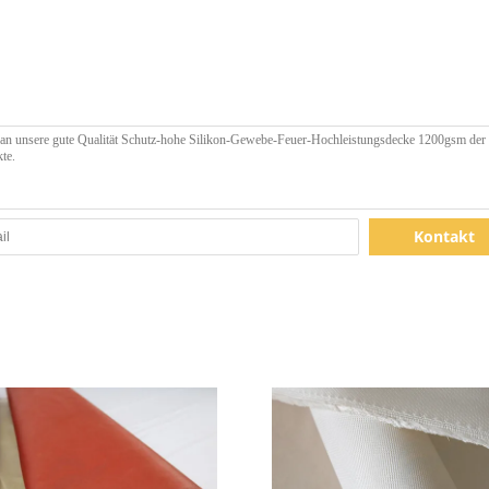
Kontakt