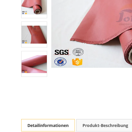
Detailinformationen
Produkt-Beschreibung