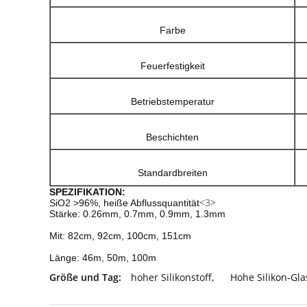
Farbe
Feuerfestigkeit
Betriebstemperatur
Beschichten
Standardbreiten
SPEZIFIKATION:
<3>
SiO2 >96%, heiße Abflussquantität
Stärke: 0.26mm, 0.7mm, 0.9mm, 1.3mm
Mit: 82cm, 92cm, 100cm, 151cm
Länge: 46m, 50m, 100m
Größe und Tag:
hoher Silikonstoff
,
Hohe Silikon-Gla