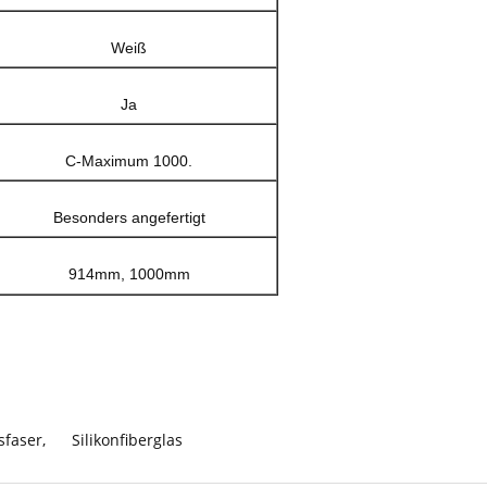
Weiß
Ja
C-Maximum 1000.
Besonders angefertigt
914mm, 1000mm
sfaser
,
Silikonfiberglas