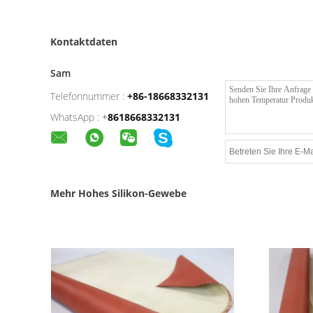
Kontaktdaten
Sam
Telefonnummer :
+86-18668332131
WhatsApp :
+
8618668332131
Mehr Hohes Silikon-Gewebe