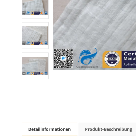
Detailinformationen
Produkt-Beschreibung