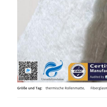
Größe und Tag:
thermische Rollenmatte
,
Fiberglas