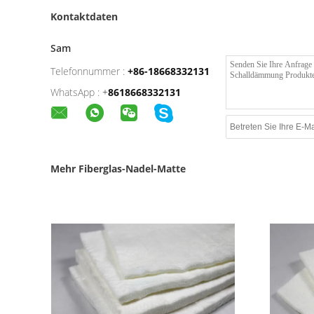
Kontaktdaten
Sam
Telefonnummer :
+86-18668332131
WhatsApp :
+
8618668332131
Mehr Fiberglas-Nadel-Matte