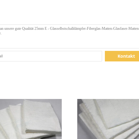
Kontakt