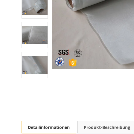
Detailinformationen
Produkt-Beschreibung